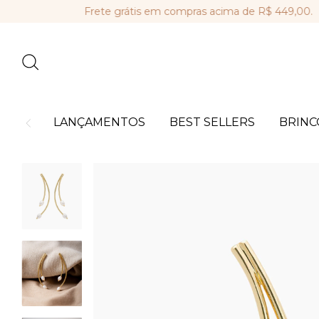
Frete grátis em compras acima de R$ 449,00.
Par
LANÇAMENTOS
BEST SELLERS
BRINC