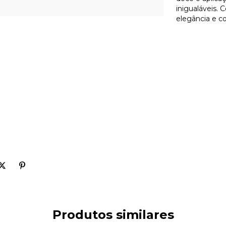
inigualáveis. 
elegância e co
Produtos similares