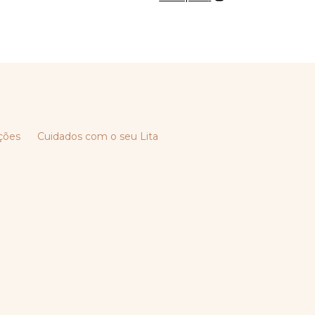
ções
Cuidados com o seu Lita