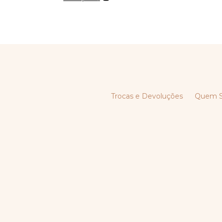
Trocas e Devoluções
Quem 