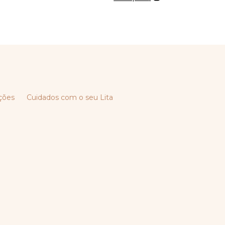
ções
Cuidados com o seu Lita