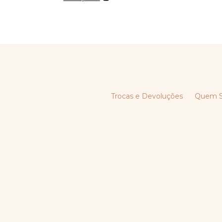
Trocas e Devoluções
Quem 