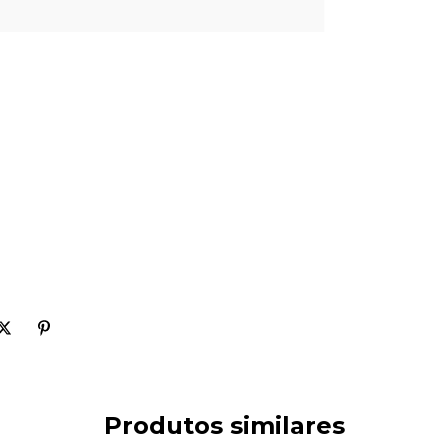
Produtos similares