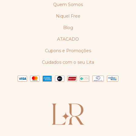
Quem Somos
Niquel Free
Blog
ATACADO
Cupons e Promoções
Cuidados com o seu Lita