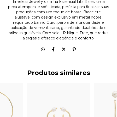
Timeless Jewelry da linha Essencial Lita Raies: uma
peça atemporal e sofisticada, perfeita para finalizar suas
produções com um toque de bossa. Bracelete
ajustável com design exclusivo em metal nobre,
requintado banho Ouro, pérola de alta qualidade e
aplicação de verniz italiano, garantindo durabilidade e
brilho inigualáveis. Com selo LR Níquel Free, que reduz
alergias e oferece elegância e conforto.
Produtos similares