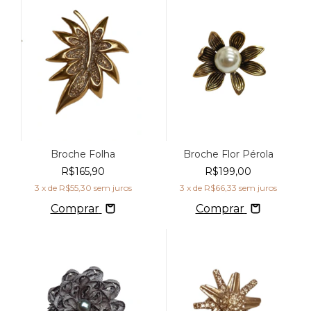
Broche Folha
Broche Flor Pérola
R$165,90
R$199,00
3
x de
R$55,30
sem juros
3
x de
R$66,33
sem juros
Comprar
Comprar