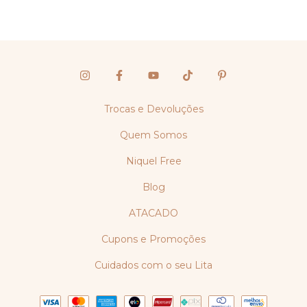
Trocas e Devoluções
Quem Somos
Niquel Free
Blog
ATACADO
Cupons e Promoções
Cuidados com o seu Lita