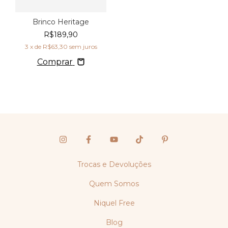
Brinco Heritage
R$189,90
3
x de
R$63,30
sem juros
Comprar
Trocas e Devoluções
Quem Somos
Niquel Free
Blog