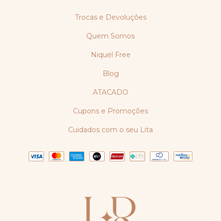
Trocas e Devoluções
Quem Somos
Niquel Free
Blog
ATACADO
Cupons e Promoções
Cuidados com o seu Lita