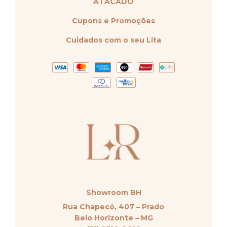
ATACADO
Cupons e Promoções
Cuidados com o seu Lita
Showroom BH
Rua Chapecó, 407 – Prado
Belo Horizonte – MG