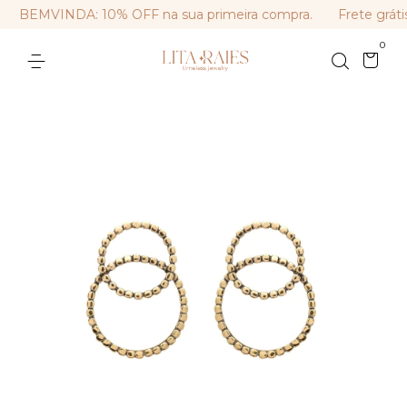
BEMVINDA: 10% OFF na sua primeira compra.
Frete grátis
0