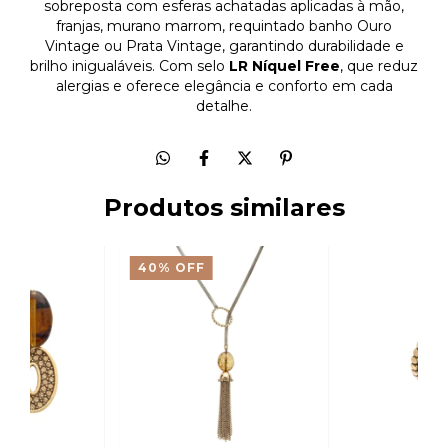
sobreposta com esferas achatadas aplicadas à mão,
franjas, murano marrom, requintado banho Ouro
Vintage ou Prata Vintage, garantindo durabilidade e
brilho inigualáveis. Com selo
LR Níquel Free
, que reduz
alergias e oferece elegância e conforto em cada
detalhe.
Produtos similares
40
%
OFF