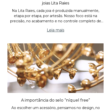
joias Lita Raies
Na Lita Raies, cada joia é produzida manualmente,
etapa por etapa, por artesãs. Nosso foco está na
precisão, no acabamento e no controle completo de
cada fase do processo.
Leia mais
A importância do selo “níquel free”
Ao escolher um acessório, pensamos no design, no