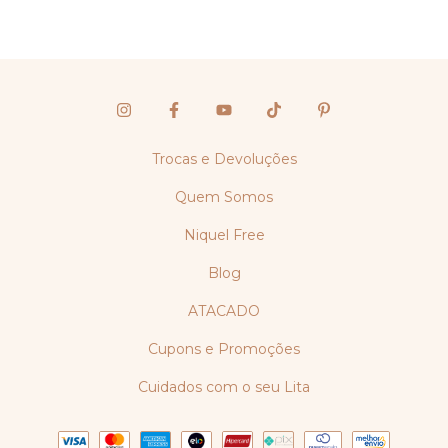
Trocas e Devoluções
Quem Somos
Niquel Free
Blog
ATACADO
Cupons e Promoções
Cuidados com o seu Lita