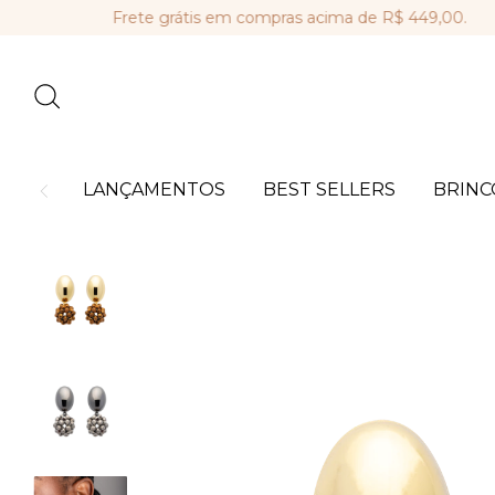
Frete grátis em compras acima de R$ 449,00.
Parc
LANÇAMENTOS
BEST SELLERS
BRINC