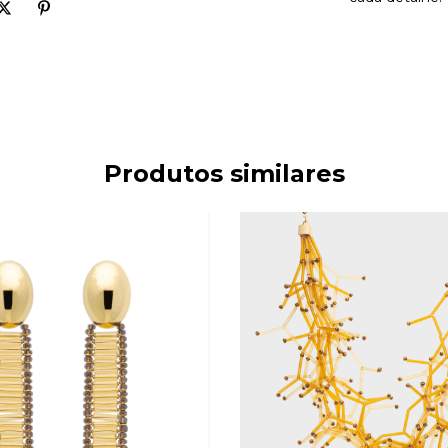
Produtos similares