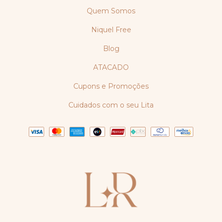
Quem Somos
Niquel Free
Blog
ATACADO
Cupons e Promoções
Cuidados com o seu Lita