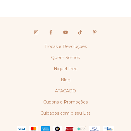
Trocas e Devoluções
Quem Somos
Niquel Free
Blog
ATACADO
Cupons e Promoções
Cuidados com o seu Lita