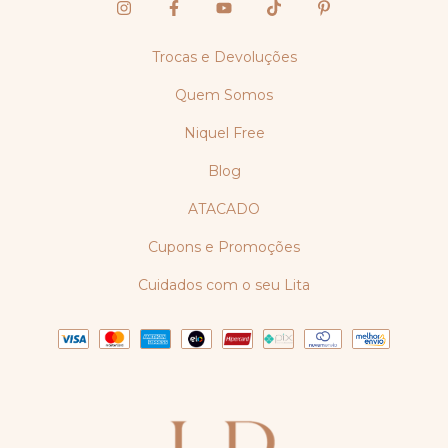
Trocas e Devoluções
Quem Somos
Niquel Free
Blog
ATACADO
Cupons e Promoções
Cuidados com o seu Lita