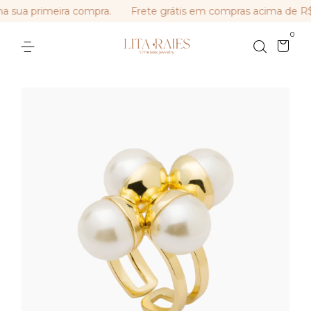
ua primeira compra.
Frete grátis em compras acima de R$ 
0