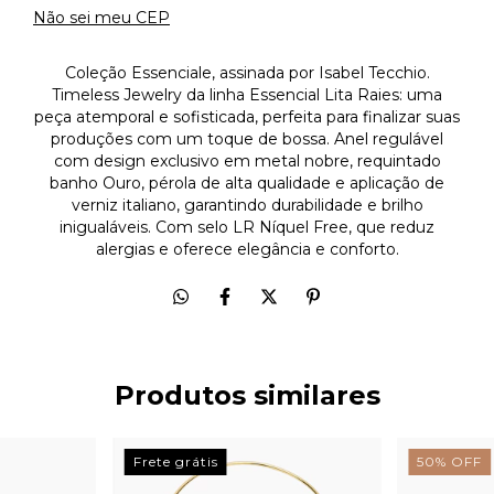
Não sei meu CEP
Coleção Essenciale, assinada por Isabel Tecchio.
Timeless Jewelry da linha Essencial Lita Raies: uma
peça atemporal e sofisticada, perfeita para finalizar suas
produções com um toque de bossa. Anel regulável
com design exclusivo em metal nobre, requintado
banho Ouro, pérola de alta qualidade e aplicação de
verniz italiano, garantindo durabilidade e brilho
inigualáveis. Com selo LR Níquel Free, que reduz
alergias e oferece elegância e conforto.
Produtos similares
Frete grátis
50
%
OFF