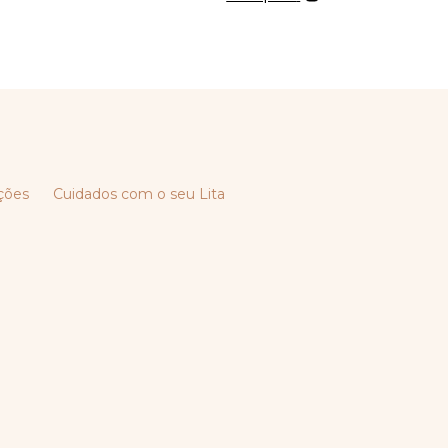
ções
Cuidados com o seu Lita