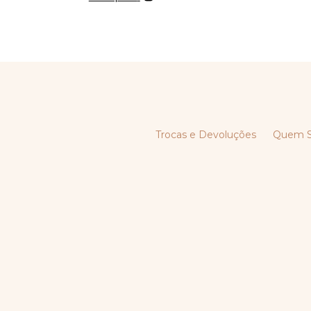
Trocas e Devoluções
Quem 