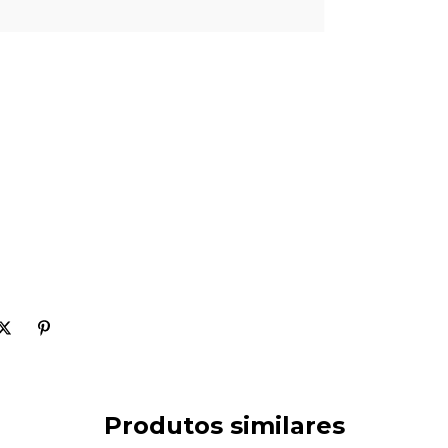
Produtos similares