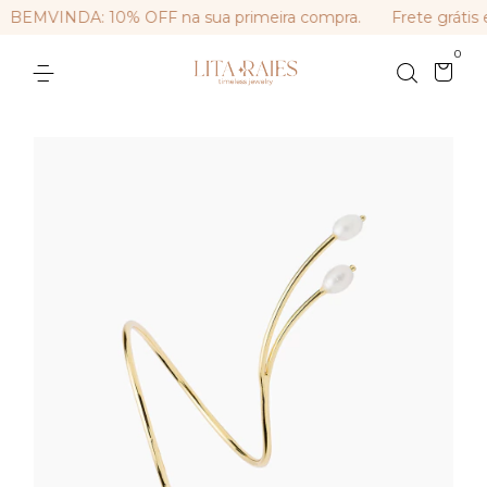
BEMVINDA: 10% OFF na sua primeira compra.
Frete grátis 
0