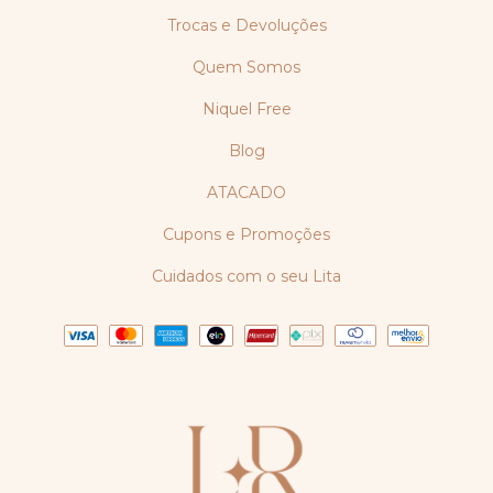
Trocas e Devoluções
Quem Somos
Niquel Free
Blog
ATACADO
Cupons e Promoções
Cuidados com o seu Lita