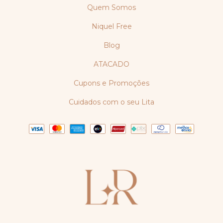
Quem Somos
Niquel Free
Blog
ATACADO
Cupons e Promoções
Cuidados com o seu Lita