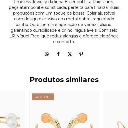
Timeless Jewelry da linha Essencial Lita Raies: uma
peça atemporal e sofisticada, perfeita para finalizar suas
produções com um toque de bossa. Colar ajustável
com design exclusivo em metal nobre, requintado
banho Ouro, pérola e aplicação de verniz italiano,
garantindo durabilidade e brilho inigualáveis. Com selo
LR Níquel Free, que reduz alergias e oferece elegância
e conforto.
Produtos similares
60
%
OFF