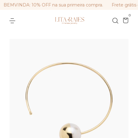
BEMVINDA: 10% OFF na sua primeira compra.
Frete grátis 
0