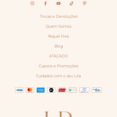
Trocas e Devoluções
Quem Somos
Niquel Free
Blog
ATACADO
Cupons e Promoções
Cuidados com o seu Lita