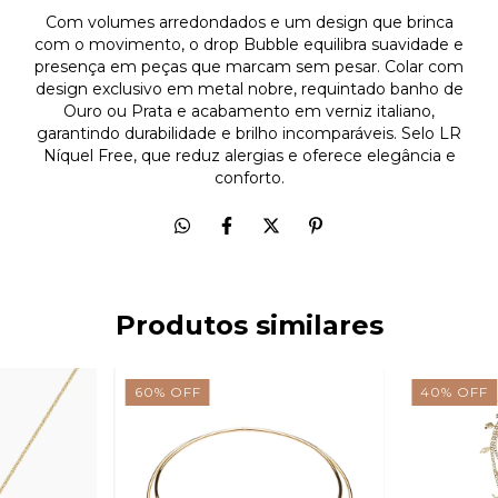
Com volumes arredondados e um design que brinca
com o movimento, o drop Bubble equilibra suavidade e
presença em peças que marcam sem pesar. Colar com
design exclusivo em metal nobre, requintado banho de
Ouro ou Prata e acabamento em verniz italiano,
garantindo durabilidade e brilho incomparáveis. Selo LR
Níquel Free, que reduz alergias e oferece elegância e
conforto.
Produtos similares
60
%
OFF
40
%
OFF