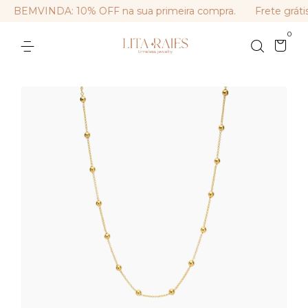
BEMVINDA: 10% OFF na sua primeira compra.
Frete grátis
0