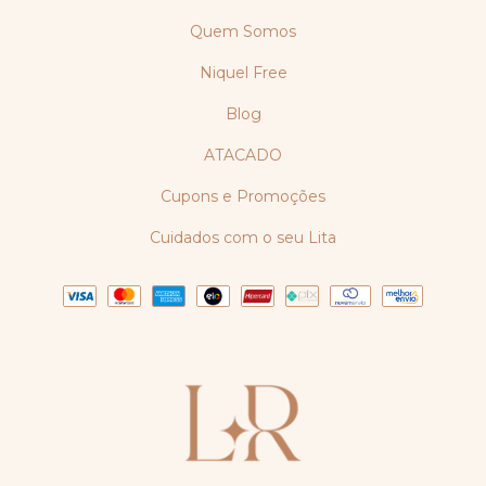
Quem Somos
Niquel Free
Blog
ATACADO
Cupons e Promoções
Cuidados com o seu Lita