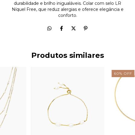
durabilidade e brilho inigualáveis. Colar com selo LR
Níquel Free, que reduz alergias e oferece elegância e
conforto.
Produtos similares
60
%
OFF