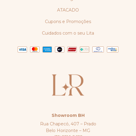
ATACADO
Cupons e Promoções
Cuidados com o seu Lita
Showroom BH
Rua Chapecó, 407 – Prado
Belo Horizonte – MG