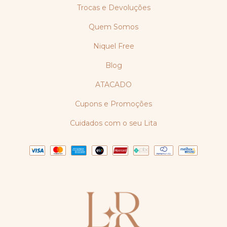
Trocas e Devoluções
Quem Somos
Niquel Free
Blog
ATACADO
Cupons e Promoções
Cuidados com o seu Lita