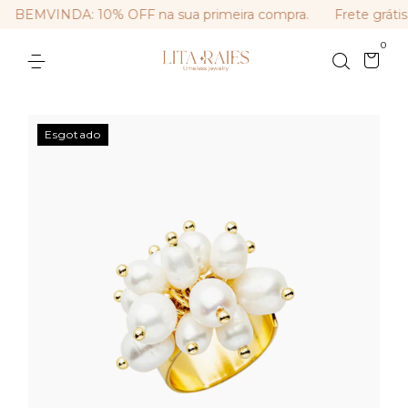
BEMVINDA: 10% OFF na sua primeira compra.
Frete grátis
0
Esgotado