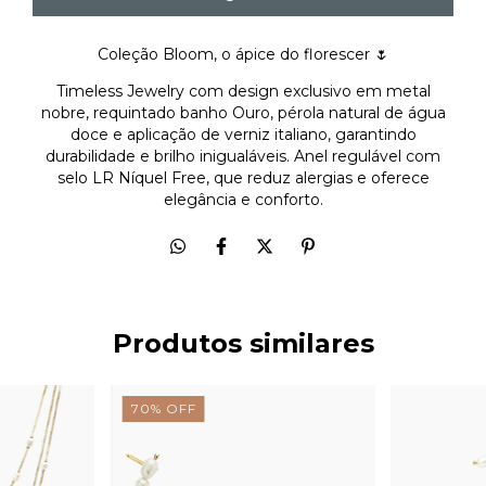
Coleção Bloom, o ápice do florescer 🌷
Timeless Jewelry com design exclusivo em metal
nobre, requintado banho Ouro, pérola natural de água
doce e aplicação de verniz italiano, garantindo
durabilidade e brilho inigualáveis. Anel regulável com
selo LR Níquel Free, que reduz alergias e oferece
elegância e conforto.
Produtos similares
70
%
OFF