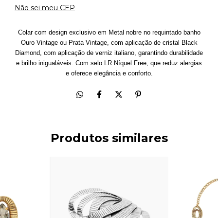
Não sei meu CEP
Colar com design exclusivo em Metal nobre no requintado banho
Ouro Vintage ou Prata Vintage, com aplicação de cristal Black
Diamond, com aplicação de verniz italiano, garantindo durabilidade
e brilho inigualáveis. Com selo LR Níquel Free, que reduz alergias
e oferece elegância e conforto.
Produtos similares