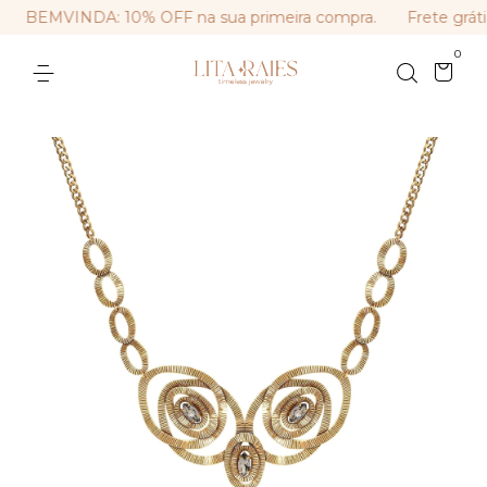
BEMVINDA: 10% OFF na sua primeira compra.
Frete gráti
0