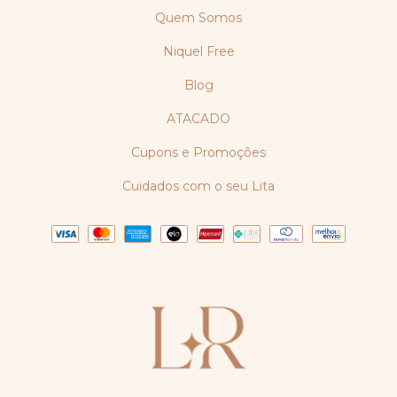
Quem Somos
Niquel Free
Blog
ATACADO
Cupons e Promoções
Cuidados com o seu Lita