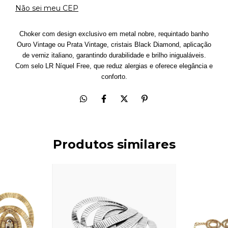
Não sei meu CEP
Choker com design exclusivo em metal nobre, requintado banho
Ouro Vintage ou Prata Vintage, cristais Black Diamond, aplicação
de verniz italiano, garantindo durabilidade e brilho inigualáveis.
Com selo LR Níquel Free, que reduz alergias e oferece elegância e
conforto.
Produtos similares