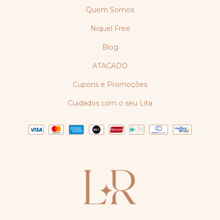
Quem Somos
Niquel Free
Blog
ATACADO
Cupons e Promoções
Cuidados com o seu Lita