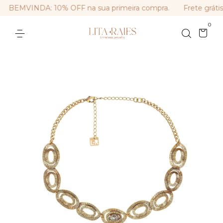
BEMVINDA: 10% OFF na sua primeira compra.
Frete grátis
0