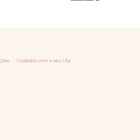
ções
Cuidados com o seu Lita