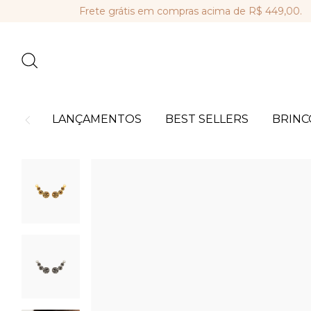
Frete grátis em compras acima de R$ 449,00.
Par
LANÇAMENTOS
BEST SELLERS
BRINC