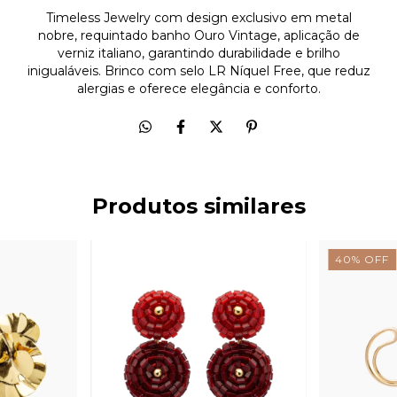
Timeless Jewelry com design exclusivo em metal
nobre, requintado banho Ouro Vintage, aplicação de
verniz italiano, garantindo durabilidade e brilho
inigualáveis. Brinco com selo LR Níquel Free, que reduz
alergias e oferece elegância e conforto.
Produtos similares
40
%
OFF