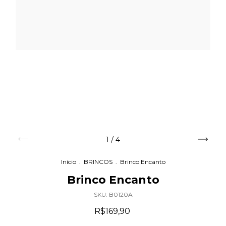
1
/
4
Início
.
BRINCOS
.
Brinco Encanto
Brinco Encanto
SKU:
B0120A
R$169,90