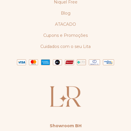
Niquel Free
Blog
ATACADO
Cupons e Promoções
Cuidados com o seu Lita
Showroom BH