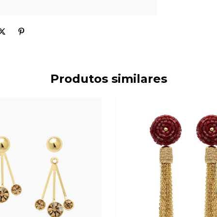
Produtos similares