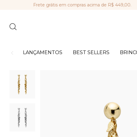
Frete grátis em compras acima de R$ 449,00.
Par
LANÇAMENTOS
BEST SELLERS
BRINC