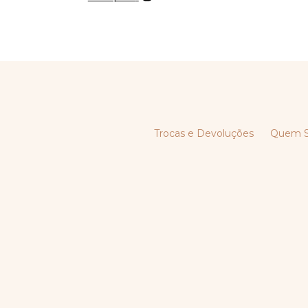
Trocas e Devoluções
Quem 