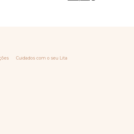
ções
Cuidados com o seu Lita