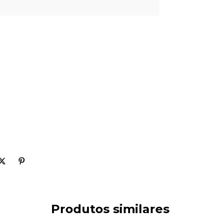
Produtos similares