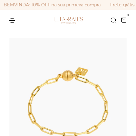
BEMVINDA: 10% OFF na sua primeira compra.
Frete grátis 
0