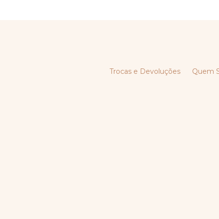
Trocas e Devoluções
Quem 