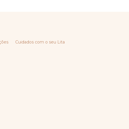
ções
Cuidados com o seu Lita