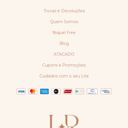
Trocas e Devoluções
Quem Somos
Niquel Free
Blog
ATACADO
Cupons e Promoções
Cuidados com o seu Lita