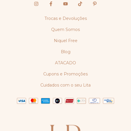
Trocas e Devoluções
Quem Somos
Niquel Free
Blog
ATACADO
Cupons e Promoções
Cuidados com o seu Lita