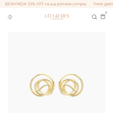
BEMVINDA: 10% OFF na sua primeira compra.
Frete grátis
0