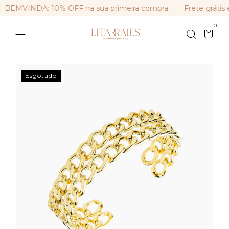
BEMVINDA: 10% OFF na sua primeira compra.
Frete grátis 
0
Esgotado