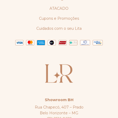
ATACADO
Cupons e Promoções
Cuidados com o seu Lita
Showroom BH
Rua Chapecó, 407 – Prado
Belo Horizonte – MG