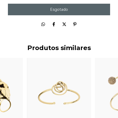
Produtos similares