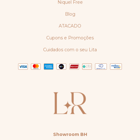
Niquel Free
Blog
ATACADO
Cupons e Promoções
Cuidados com o seu Lita
Showroom BH