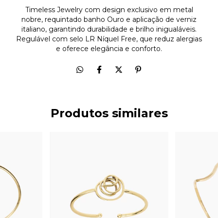
Timeless Jewelry com design exclusivo em metal
nobre, requintado banho Ouro e aplicação de verniz
italiano, garantindo durabilidade e brilho inigualáveis.
Regulável com selo LR Níquel Free, que reduz alergias
e oferece elegância e conforto.
Produtos similares