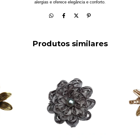
alergias e oferece elegância e conforto.
Produtos similares