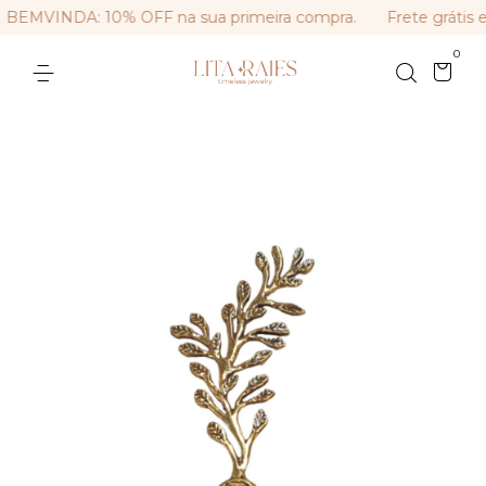
BEMVINDA: 10% OFF na sua primeira compra.
Frete grátis 
0