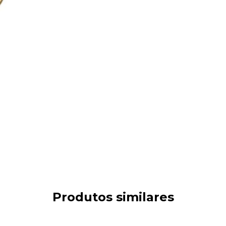
Produtos similares