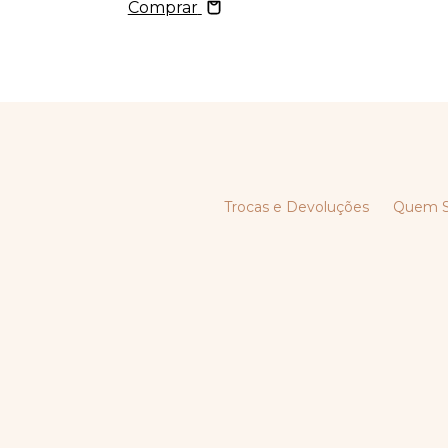
Comprar
Trocas e Devoluções
Quem 