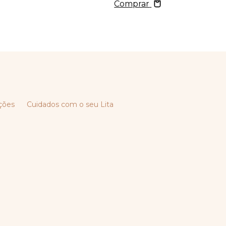
Comprar
ções
Cuidados com o seu Lita