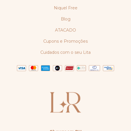
Niquel Free
Blog
ATACADO
Cupons e Promoções
Cuidados com o seu Lita