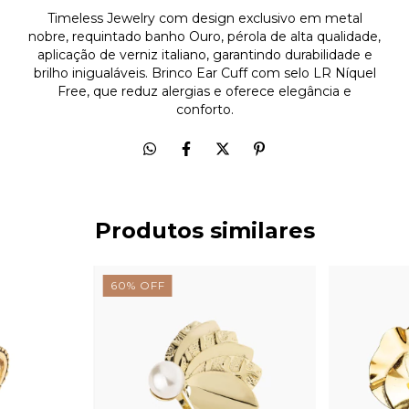
Timeless Jewelry com design exclusivo em metal
nobre, requintado banho Ouro, pérola de alta qualidade,
aplicação de verniz italiano, garantindo durabilidade e
brilho inigualáveis. Brinco Ear Cuff com selo LR Níquel
Free, que reduz alergias e oferece elegância e
conforto.
Produtos similares
60
%
OFF