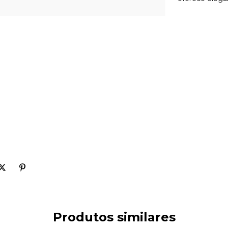
Produtos similares