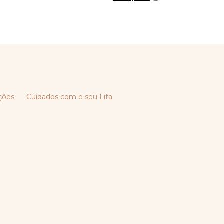
ções
Cuidados com o seu Lita