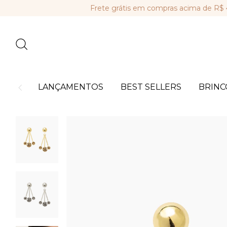
Frete grátis em compras acima de R$ 449,0
LANÇAMENTOS
BEST SELLERS
BRINC