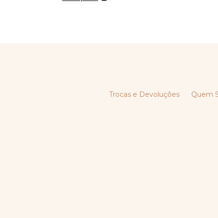
Trocas e Devoluções
Quem 