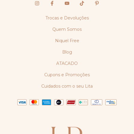
Trocas e Devoluções
Quem Somos
Niquel Free
Blog
ATACADO
Cupons e Promoções
Cuidados com o seu Lita