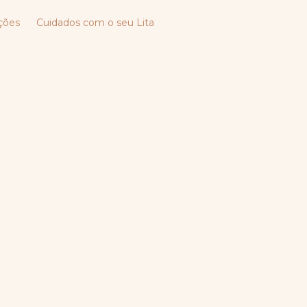
ções
Cuidados com o seu Lita