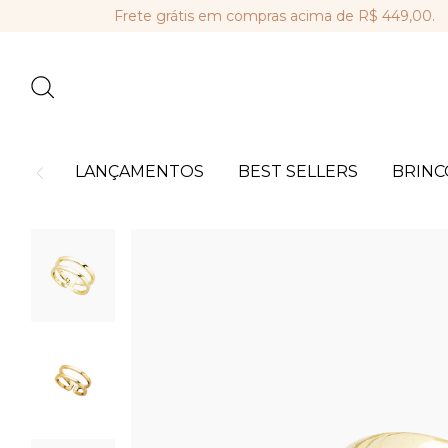
Frete grátis em compras acima de R$ 449,00.
Par
LANÇAMENTOS
BEST SELLERS
BRINC