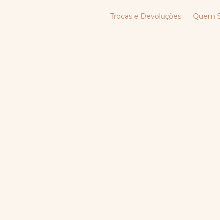
Trocas e Devoluções
Quem 