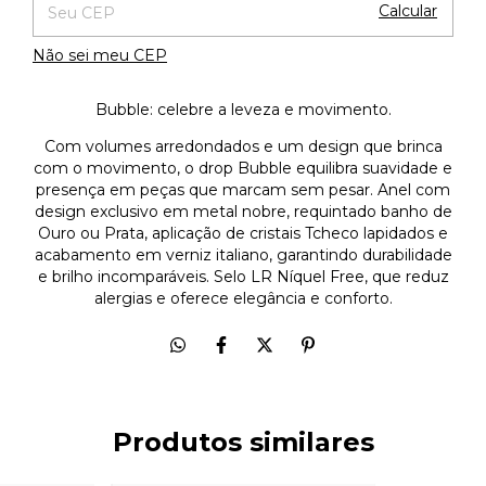
Calcular
Não sei meu CEP
Bubble: celebre a leveza e movimento.
Com volumes arredondados e um design que brinca
com o movimento, o drop Bubble equilibra suavidade e
presença em peças que marcam sem pesar. Anel com
design exclusivo em metal nobre, requintado banho de
Ouro ou Prata, aplicação de cristais Tcheco lapidados e
acabamento em verniz italiano, garantindo durabilidade
e brilho incomparáveis. Selo LR Níquel Free, que reduz
alergias e oferece elegância e conforto.
Produtos similares