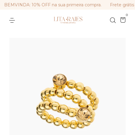
BEMVINDA: 10% OFF na sua primeira compra.
Frete grátis 
0