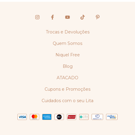
Trocas e Devoluções
Quem Somos
Niquel Free
Blog
ATACADO
Cupons e Promoções
Cuidados com o seu Lita