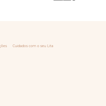
ções
Cuidados com o seu Lita