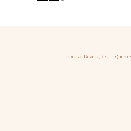
Trocas e Devoluções
Quem 