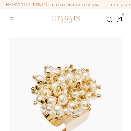
BEMVINDA: 10% OFF na sua primeira compra.
Frete grátis
0