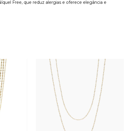
íquel Free, que reduz alergias e oferece elegância e