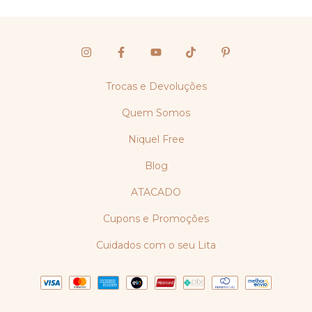
Trocas e Devoluções
Quem Somos
Niquel Free
Blog
ATACADO
Cupons e Promoções
Cuidados com o seu Lita