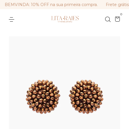
BEMVINDA: 10% OFF na sua primeira compra.
Frete grátis
0