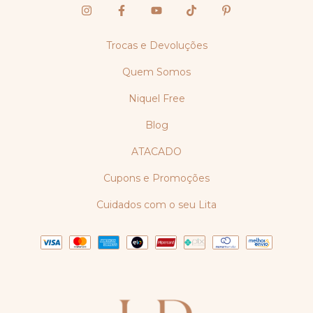
Trocas e Devoluções
Quem Somos
Niquel Free
Blog
ATACADO
Cupons e Promoções
Cuidados com o seu Lita