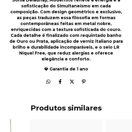
sofisticação do Simultaneísmo em cada
composição. Com design geométrico e exclusivo,
as peças traduzem essa filosofia em formas
contemporâneas feitas em metal nobre,
enriquecidas com a textura sofisticada do couro.
Cada detalhe é finalizado com requintado banho
de Ouro ou Prata, aplicação de verniz italiano para
brilho e durabilidade incomparáveis, e o selo LR
Níquel Free, que reduz alergias e oferece
elegância e conforto.
💎 Garantia de 1 ano
Produtos similares