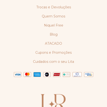
Trocas e Devoluções
Quem Somos
Niquel Free
Blog
ATACADO
Cupons e Promoções
Cuidados com o seu Lita