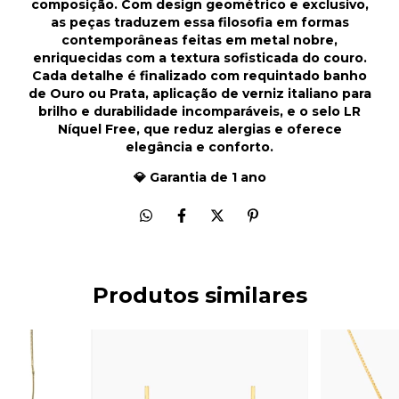
composição. Com design geométrico e exclusivo,
as peças traduzem essa filosofia em formas
contemporâneas feitas em metal nobre,
enriquecidas com a textura sofisticada do couro.
Cada detalhe é finalizado com requintado banho
de Ouro ou Prata, aplicação de verniz italiano para
brilho e durabilidade incomparáveis, e o selo LR
Níquel Free, que reduz alergias e oferece
elegância e conforto.
💎 Garantia de 1 ano
Produtos similares