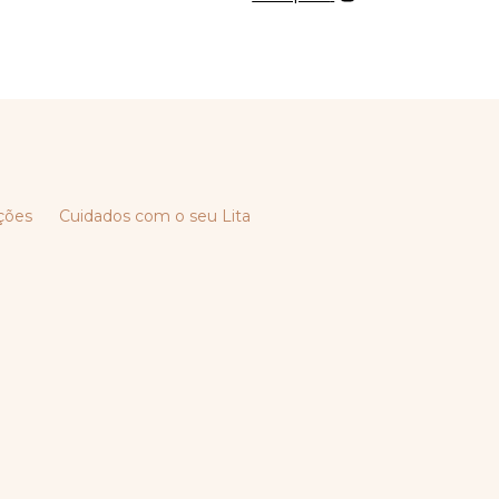
ções
Cuidados com o seu Lita