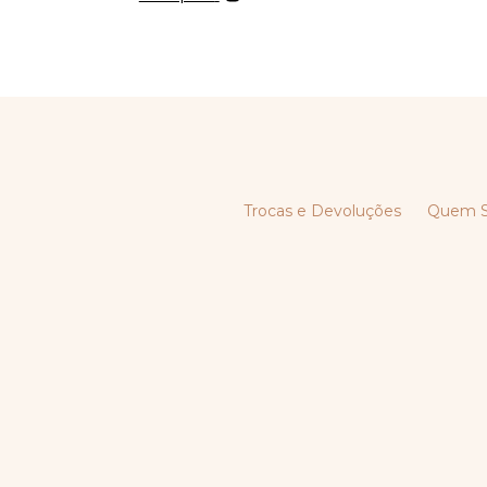
Trocas e Devoluções
Quem 