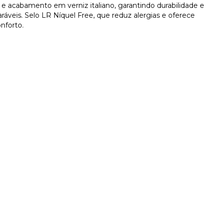
 e acabamento em verniz italiano, garantindo durabilidade e
ráveis. Selo LR Níquel Free, que reduz alergias e oferece
nforto.