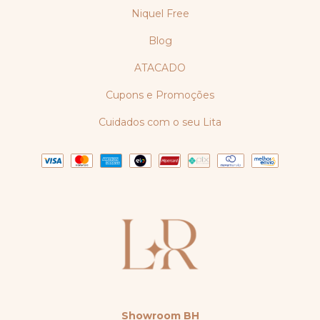
Niquel Free
Blog
ATACADO
Cupons e Promoções
Cuidados com o seu Lita
Showroom BH