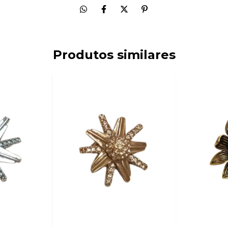
Produtos similares